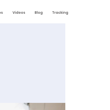
os
Videos
Blog
Tracking