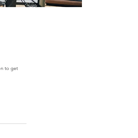
on to get