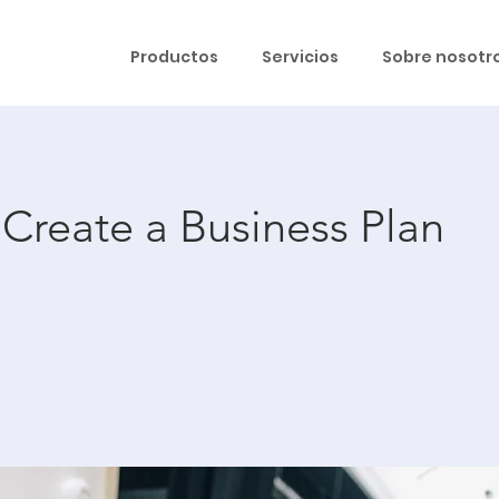
Productos
Servicios
Sobre nosotr
Create a Business Plan