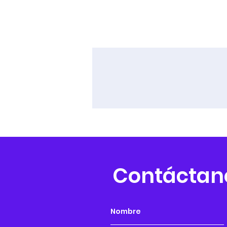
Contáctan