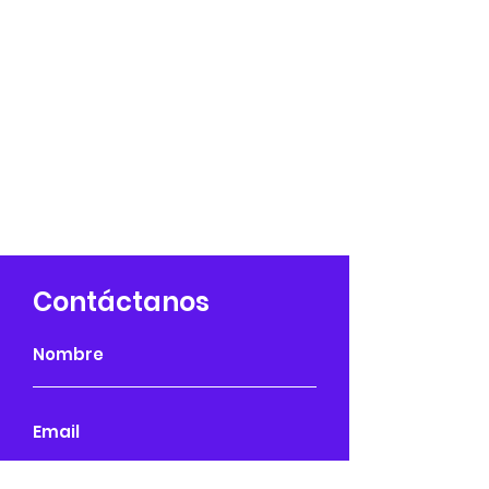
Contáctanos